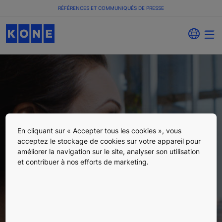
RÉFÉRENCES ET COMMUNIQUÉS DE PRESSE
En cliquant sur « Accepter tous les cookies », vous
Références et
acceptez le stockage de cookies sur votre appareil pour
améliorer la navigation sur le site, analyser son utilisation
et contribuer à nos efforts de marketing.
communiqués