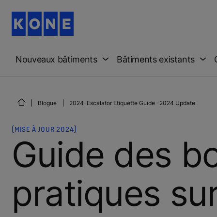
Nouveaux bâtiments
Bâtiments existants
Blogue
2024-Escalator Etiquette Guide -2024 Update
(MISE À JOUR 2024)
Guide des b
pratiques sur