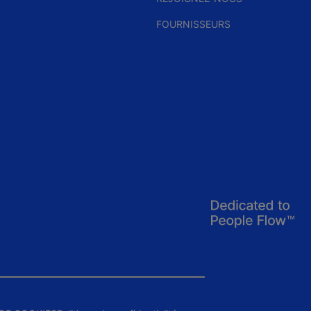
FOURNISSEURS